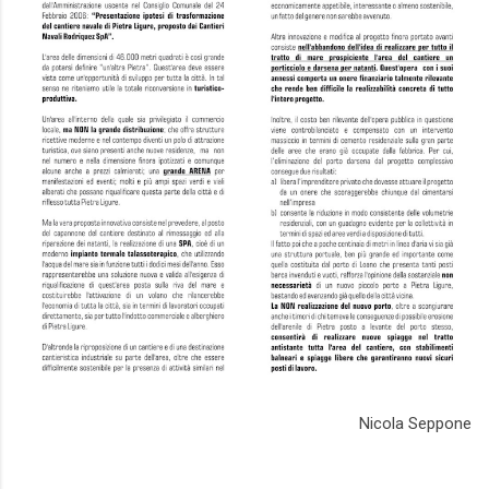
Nicola Seppone