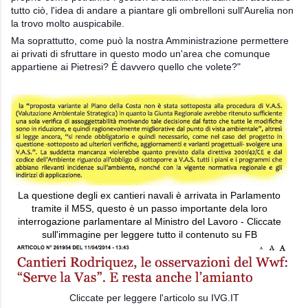
tutto ciò, l'idea di andare a piantare gli ombrelloni sull'Aurelia non
la trovo molto auspicabile.
Ma soprattutto, come può la nostra Amministrazione permettere
ai privati di sfruttare in questo modo un'area che comunque
appartiene ai Pietresi? É davvero quello che volete?"
La questione degli ex cantieri navali è arrivata in Parlamento
tramite il M5S, questo è un passo importante dela loro
interrogazione parlamentare al Ministro del Lavoro - Cliccate
sull'immagine per leggere tutto il contenuto su FB
Cliccate per leggere l'articolo su IVG.IT