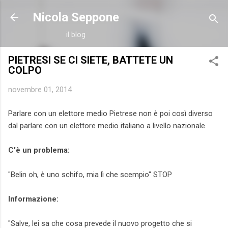
Passa ai contenuti principali
Nicola Seppone
il blog
PIETRESI SE CI SIETE, BATTETE UN
COLPO
novembre 01, 2014
Parlare con un elettore medio Pietrese non è poi così diverso
dal parlare con un elettore medio italiano a livello nazionale.
C'è un problema:
"Belin oh, è uno schifo, mia lì che scempio" STOP
Informazione:
"Salve, lei sa che cosa prevede il nuovo progetto che si