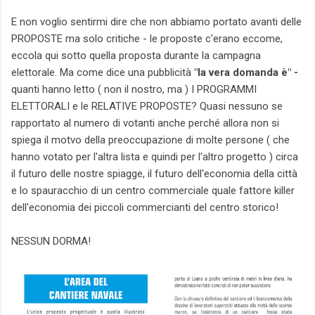
E non voglio sentirmi dire che non abbiamo portato avanti delle
PROPOSTE ma solo critiche - le proposte c'erano eccome,
eccola qui sotto quella proposta durante la campagna
elettorale. Ma come dice una pubblicità
"la vera domanda è" -
quanti hanno letto ( non il nostro, ma ) I PROGRAMMI
ELETTORALI e le RELATIVE PROPOSTE? Quasi nessuno se
rapportato al numero di votanti anche perché allora non si
spiega il motvo della preoccupazione di molte persone ( che
hanno votato per l'altra lista e quindi per l'altro progetto ) circa
il futuro delle nostre spiagge, il futuro dell'economia della città
e lo spauracchio di un centro commerciale quale fattore killer
dell'economia dei piccoli commercianti del centro storico!
NESSUN DORMA!