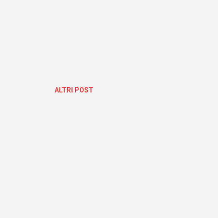
ALTRI POST