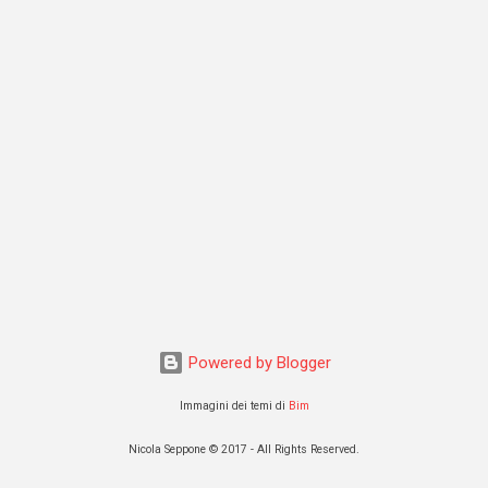
Powered by Blogger
Immagini dei temi di
Bim
Nicola Seppone © 2017 - All Rights Reserved.