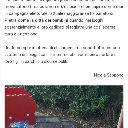
provocatorio ( ma così non è ), mi piacerebbe capire come mai
in campagna elettorale l'attuale maggioranza ha parlato di
Pietra come la città dei bambini
quando, nei luoghi
sostanzialmente a loro dedicati, si registra una così scarsa
cura e attenzione.
Resto sempre in attesa di chiarimenti ma soprattutto restano
in attesa di spiegazioni le mamme che vorrebbero portare i
loro figli in parchi più sicuri e puliti.
Nicola Seppone