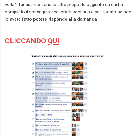
volta". Tantissime sono le altre proposte aggiunte da chi ha
compilato il sondaggio che infatti continua e per questo se non
lo avete fatto
potete risponde alla domanda
CLICCANDO
QUI