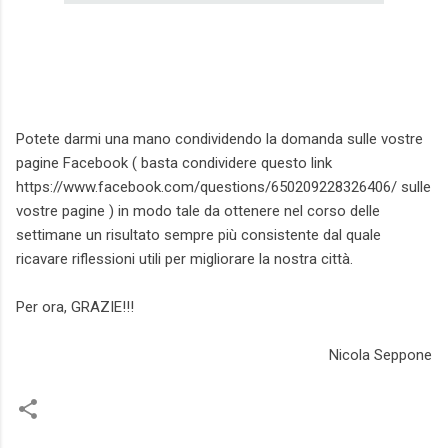
Potete darmi una mano condividendo la domanda sulle vostre
pagine Facebook ( basta condividere questo link
https://www.facebook.com/questions/650209228326406/ sulle
vostre pagine ) in modo tale da ottenere nel corso delle
settimane un risultato sempre più consistente dal quale
ricavare riflessioni utili per migliorare la nostra città.
Per ora, GRAZIE!!!
Nicola Seppone