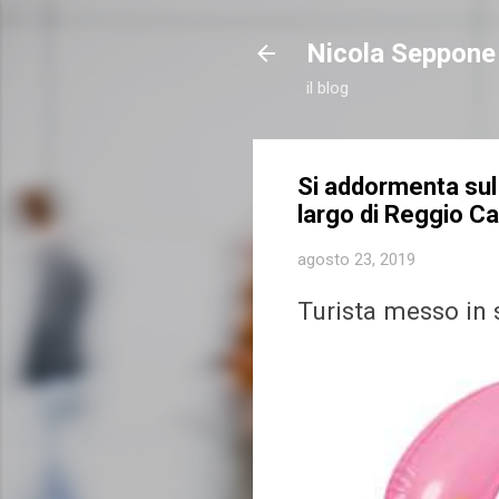
Nicola Seppone
il blog
Si addormenta sul f
largo di Reggio Ca
agosto 23, 2019
Turista messo in 