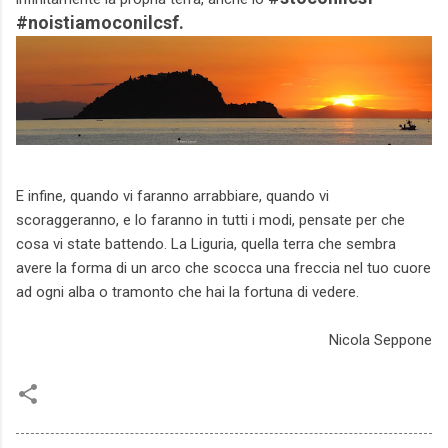
#noistiamoconilcsf.
E infine, quando vi faranno arrabbiare, quando vi
scoraggeranno, e lo faranno in tutti i modi, pensate per che
cosa vi state battendo. La Liguria, quella terra che sembra
avere la forma di un arco che scocca una freccia nel tuo cuore
ad ogni alba o tramonto che hai la fortuna di vedere.
Nicola Seppone