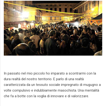
In passato nel mio piccolo ho imparato a scontrarmi con la
dura realtà del nostro territorio. E parlo di una realtà
caratterizzata da un tessuto sociale impregnato di mugugno a
volte compulsivo e indubbiamente masochista. Una mentalità
che fa a botte con la voglia di innovare e di valorizzare.