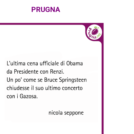
PRUGNA