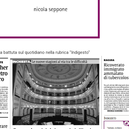
a battuta sul quotidiano nella rubrica "Indigesto"