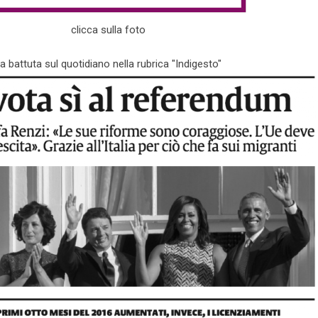
clicca sulla foto
a battuta sul quotidiano nella rubrica "Indigesto"