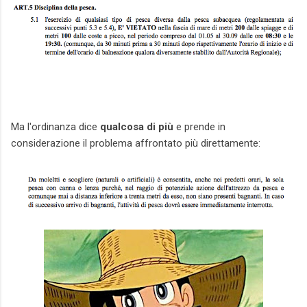
Ma l'ordinanza dice
qualcosa di più
e prende in
considerazione il problema affrontato più direttamente: