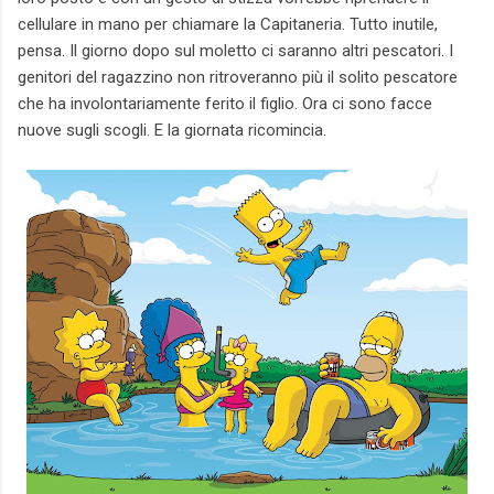
cellulare in mano per chiamare la Capitaneria. Tutto inutile,
pensa. Il giorno dopo sul moletto ci saranno altri pescatori. I
genitori del ragazzino non ritroveranno più il solito pescatore
che ha involontariamente ferito il figlio. Ora ci sono facce
nuove sugli scogli. E la giornata ricomincia.