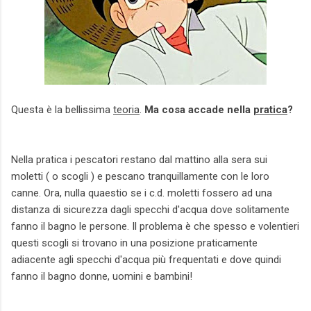
Questa è la bellissima
teoria
.
Ma cosa accade nella
pratica
?
Nella pratica i pescatori restano dal mattino alla sera sui
moletti ( o scogli ) e pescano tranquillamente con le loro
canne. Ora, nulla quaestio se i c.d. moletti fossero ad una
distanza di sicurezza dagli specchi d'acqua dove solitamente
fanno il bagno le persone. Il problema è che spesso e volentieri
questi scogli si trovano in una posizione praticamente
adiacente agli specchi d'acqua più frequentati e dove quindi
fanno il bagno donne, uomini e bambini!